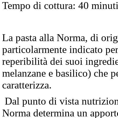
Tempo di cottura: 40 minu
La pasta alla Norma, di orig
particolarmente indicato per
reperibilità dei suoi ingred
melanzane e basilico) che pe
caratterizza.
Dal punto di vista nutrizion
Norma determina un apporto 