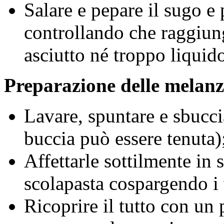
Salare e pepare il sugo e
controllando che raggiung
asciutto né troppo liquido
Preparazione delle melan
Lavare, spuntare e sbucci
buccia può essere tenuta)
Affettarle sottilmente in 
scolapasta cospargendo i v
Ricoprire il tutto con un