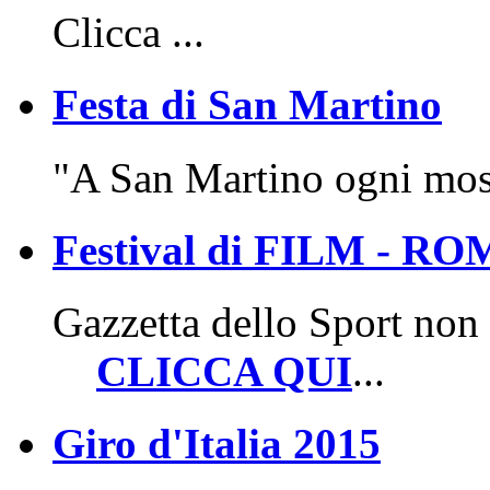
Clicca ...
Festa di San Martino
"A San Martino ogni mosto
Festival di FILM - R
Gazzetta dello Sport non 
CLICCA QUI
...
Giro d'Italia 2015