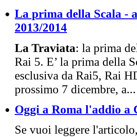
La prima della Scala - 
2013/2014
La Traviata
: la prima de
Rai 5. E’ la prima della S
esclusiva da Rai5, Rai HD
prossimo 7 dicembre, a...
Oggi a Roma l'addio a Ci
Se vuoi leggere l'articolo