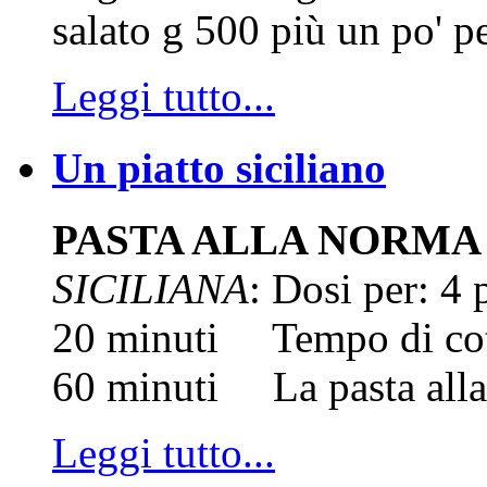
salato g 500 più un po' pe
Leggi tutto...
Un piatto siciliano
PASTA ALLA NORMA
SICILIANA
: Dosi per: 4
20 minuti Tempo di cot
60 minuti La pasta alla 
Leggi tutto...