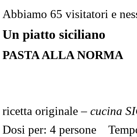
Abbiamo 65 visitatori e nes
Un piatto siciliano
PASTA ALLA NORMA
ricetta originale –
cucina S
Dosi per: 4 persone Temp