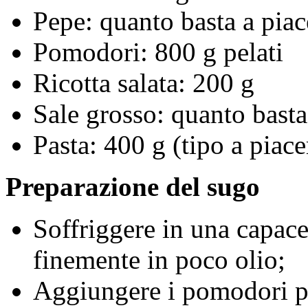
Pepe: quanto basta a piac
Pomodori: 800 g pelati
Ricotta salata: 200 g
Sale grosso: quanto basta
Pasta: 400 g (tipo a piace
Preparazione del sugo
Soffriggere in una capace 
finemente in poco olio;
Aggiungere i pomodori pel