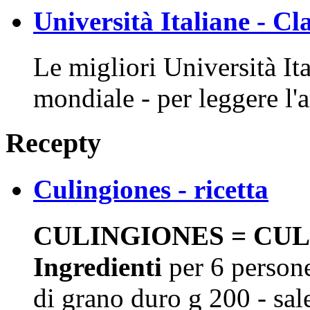
Università Italiane - Cl
Le migliori Università Ita
mondiale - per leggere l'a
Recepty
Culingiones - ricetta
CULINGIONES = CULU
Ingredienti
per 6 persone
di grano duro g 200 - sa