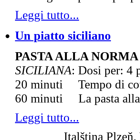
Leggi tutto...
Un piatto siciliano
PASTA ALLA NORMA
SICILIANA
: Dosi per: 4
20 minuti Tempo di cot
60 minuti La pasta alla 
Leggi tutto...
Italština Plzeň,