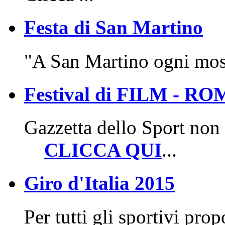
Festa di San Martino
"A San Martino ogni mosto
Festival di FILM - R
Gazzetta dello Sport non 
CLICCA QUI
...
Giro d'Italia 2015
Per tutti gli sportivi p