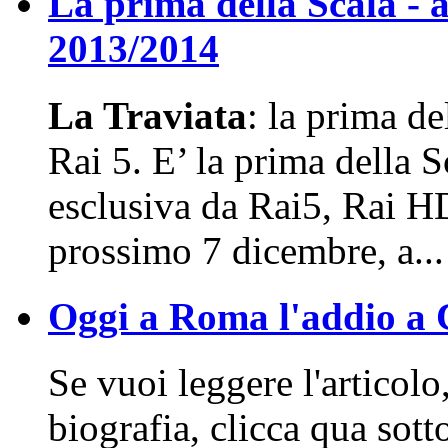
La prima della Scala - 
2013/2014
La Traviata
: la prima de
Rai 5. E’ la prima della S
esclusiva da Rai5, Rai HD
prossimo 7 dicembre, a...
Oggi a Roma l'addio a Ci
Se vuoi leggere l'articolo
biografia, clicca qua sott