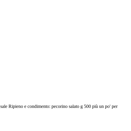
- sale Ripieno e condimento: pecorino salato g 500 più un po' per