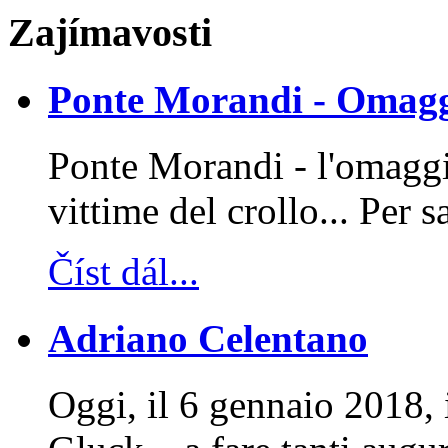
Zajímavosti
Ponte Morandi - Omaggi
Ponte Morandi - l'omaggio
vittime del crollo... Per 
Číst dál...
Adriano Celentano
Oggi, il 6 gennaio 2018, 