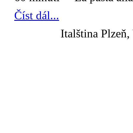
Číst dál...
Italština Plzeň,