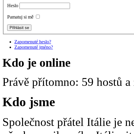
Heslo
Pamatuj si mě
Zapomenuté heslo?
Zapomenuté jméno?
Kdo je online
Právě přítomno: 59 hostů a
Kdo jsme
Společnost přátel Itálie je 