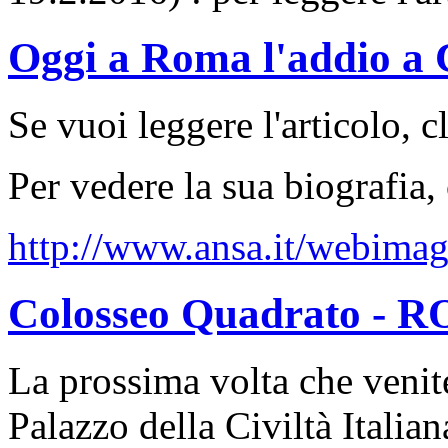
Oggi a Roma l'addio a Ci
Se vuoi leggere l'articolo, c
Per vedere la sua biografia, 
http://www.ansa.it/webim
Colosseo Quadrato - 
La prossima volta che venit
Palazzo della Civiltà Italia